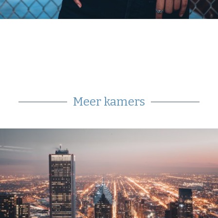
Meer kamers