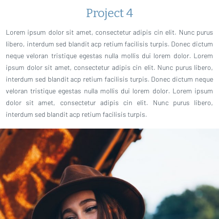
Project 4
Lorem ipsum dolor sit amet, consectetur adipis cin elit. Nunc purus
libero, interdum sed blandit acp retium facilisis turpis. Donec dictum
neque veloran tristique egestas nulla mollis dui lorem dolor. Lorem
ipsum dolor sit amet, consectetur adipis cin elit. Nunc purus libero,
interdum sed blandit acp retium facilisis turpis. Donec dictum neque
veloran tristique egestas nulla mollis dui lorem dolor. Lorem ipsum
dolor sit amet, consectetur adipis cin elit. Nunc purus libero,
interdum sed blandit acp retium facilisis turpis.