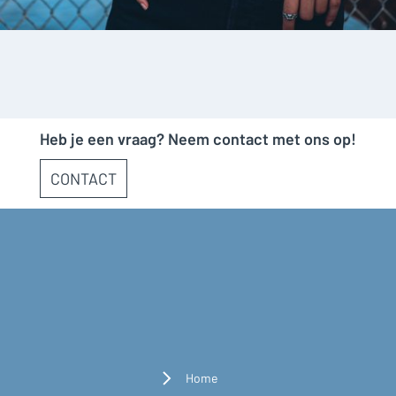
Heb je een vraag? Neem contact met ons op!
CONTACT
Home