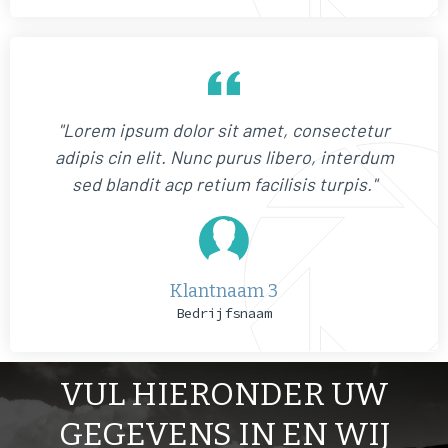
"Lorem ipsum dolor sit amet, consectetur
adipis cin elit. Nunc purus libero, interdum
sed blandit acp retium facilisis turpis."
Klantnaam 3
Bedrijfsnaam
VUL HIERONDER UW
GEGEVENS IN EN WIJ