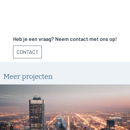
Heb je een vraag? Neem contact met ons op!
CONTACT
Meer projecten