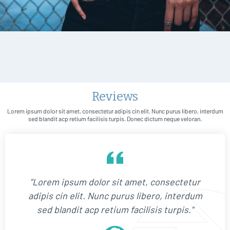
Reviews
Lorem ipsum dolor sit amet, consectetur adipis cin elit. Nunc purus libero, interdum
sed blandit acp retium facilisis turpis. Donec dictum neque veloran.
"Lorem ipsum dolor sit amet, consectetur
adipis cin elit. Nunc purus libero, interdum
sed blandit acp retium facilisis turpis."