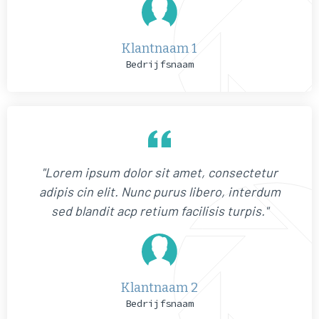
Klantnaam 1
Bedrijfsnaam
"Lorem ipsum dolor sit amet, consectetur
adipis cin elit. Nunc purus libero, interdum
sed blandit acp retium facilisis turpis."
Klantnaam 2
Bedrijfsnaam