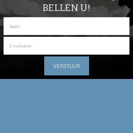
BELLEN U!
VERSTUUR