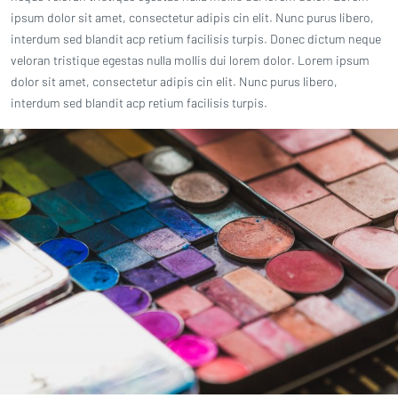
ipsum dolor sit amet, consectetur adipis cin elit. Nunc purus libero,
interdum sed blandit acp retium facilisis turpis. Donec dictum neque
veloran tristique egestas nulla mollis dui lorem dolor. Lorem ipsum
dolor sit amet, consectetur adipis cin elit. Nunc purus libero,
interdum sed blandit acp retium facilisis turpis.